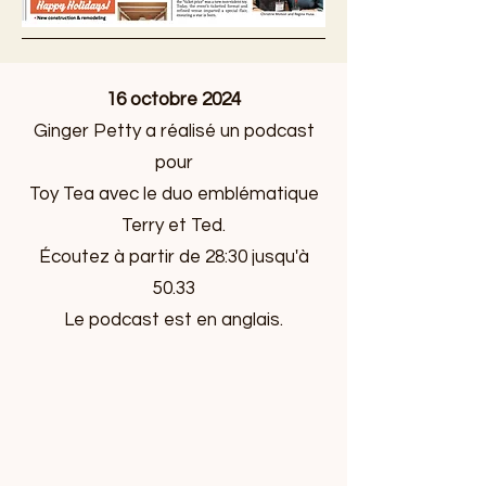
16 octobre 2024
Ginger Petty a réalisé un podcast
pour
Toy Tea avec le duo emblématique
Terry et Ted.
Écoutez à partir de 28:30 jusqu'à
50.33
Le podcast est en anglais.