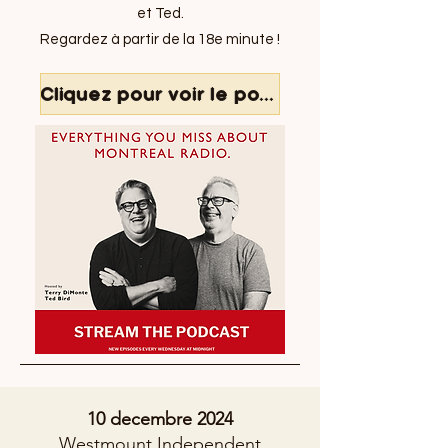
et Ted.
Regardez à partir de la 18e minute !
Cliquez pour voir le podcast YouTube en anglais
10 decembre 2024
Westmount Independent