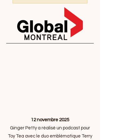
12 novembre 2025
Ginger Petty a réalisé un podcast pour
Toy Tea avec le duo emblématique Terry