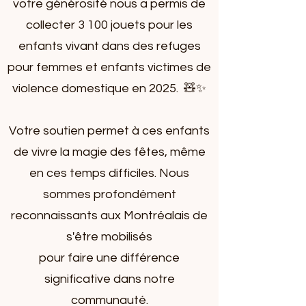
votre générosité nous a permis de
collecter 3 100 jouets pour les
enfants vivant dans des refuges
pour femmes et enfants victimes de
violence domestique en 2025. 🧸✨
Votre soutien permet à ces enfants
de vivre la magie des fêtes, même
en ces temps difficiles. Nous
sommes profondément
reconnaissants aux Montréalais de
s'être mobilisés
pour faire une différence
significative dans notre
communauté.