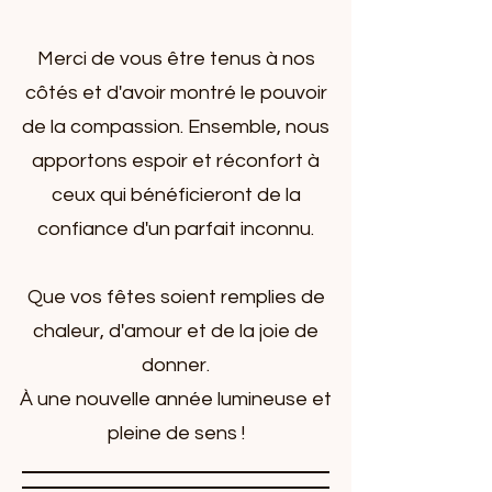
Merci de vous être tenus à nos
côtés et d'avoir montré le pouvoir
de la compassion. Ensemble, nous
apportons espoir et réconfort à
ceux qui bénéficieront de la
confiance d'un parfait inconnu.
Que vos fêtes soient remplies de
chaleur, d'amour et de la joie de
donner.
À une nouvelle année lumineuse et
pleine de sens !