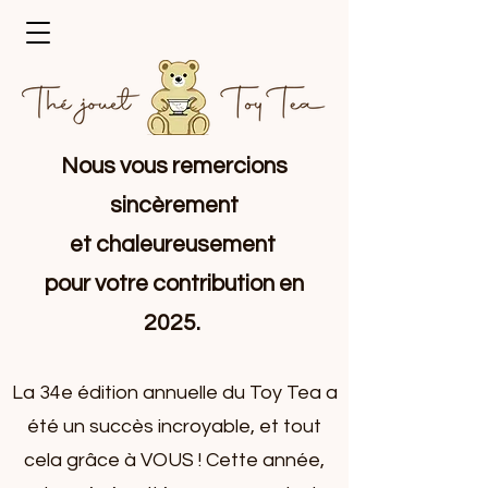
Nous vous remercions
sincèrement
et chaleureusement
pour votre contribution en
2025.
La 34e édition annuelle du Toy Tea a
été un succès incroyable, et tout
cela grâce à VOUS ! Cette année,