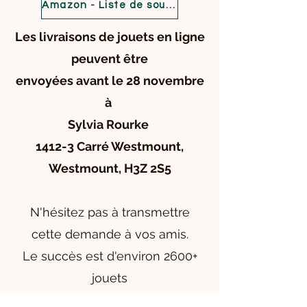
Amazon - Liste de souhaits
Les livraisons de jouets en ligne
peuvent être
envoyées avant le 28 novembre
à
Sylvia Rourke
1412-3 Carré Westmount,
Westmount, H3Z 2S5
N'hésitez pas à transmettre
cette demande à vos amis.
Le succès est d'environ 2600+
jouets