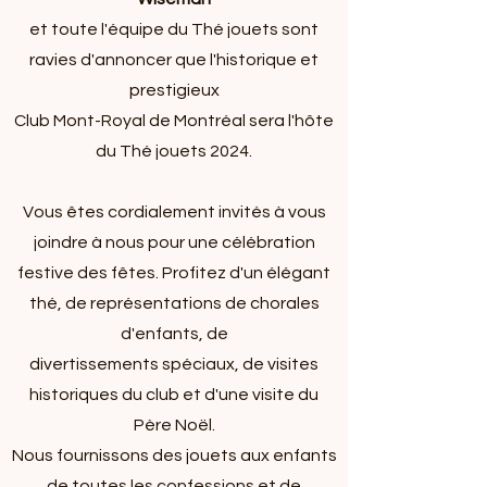
et toute l'équipe du Thé jouets sont
ravies d'annoncer que l'historique et
prestigieux
Club Mont-Royal de Montréal sera l'hôte
du Thé jouets 2024.
Vous êtes cordialement invités à vous
joindre à nous pour une célébration
festive des fêtes. Profitez d'un élégant
thé, de représentations de chorales
d'enfants, de
divertissements spéciaux, de visites
historiques du club et d'une visite du
Père Noël.
Nous fournissons des jouets aux enfants
de toutes les confessions et de