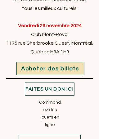
tous les milieux culturels.
Vendredi 29 novembre 2024
Club Mont-Royal
1175 rue Sherbrooke Ouest, Montréal,
Québec H3A 1H9​
Acheter des billets
FAITES UN DON ICI
Command
ez des
jouets en
ligne